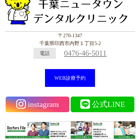
〒270-1347
千葉県印西市内野１丁目5-2
0476-46-5011
電話
WEB診療予約
instagram
公式LINE