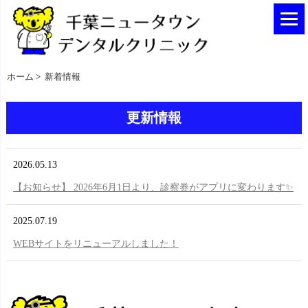
ホーム
>
新着情報
更新情報
2026.05.13
【お知らせ】 2026年6月1日より、診察券がアプリに変わります✨
2025.07.19
WEBサイトをリニューアルしました！